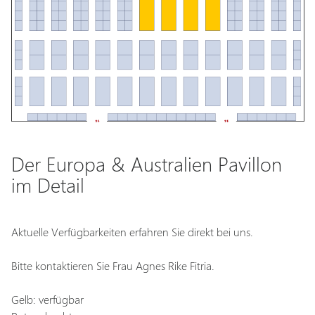
Der Europa & Australien Pavillon
im Detail
Aktuelle Verfügbarkeiten erfahren Sie direkt bei uns.
Bitte kontaktieren Sie Frau Agnes Rike Fitria.
Gelb: verfügbar