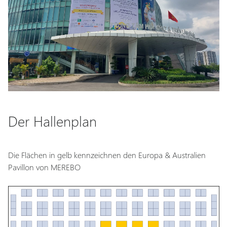
Der Hallenplan
Die Flächen in gelb kennzeichnen den Europa & Australien
Pavillon von MEREBO