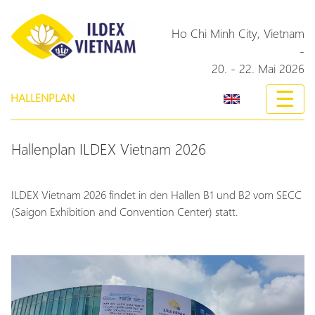
Ho Chi Minh City,
Vietnam
-
20. - 22. Mai 2026
☰
HALLENPLAN
Hallenplan ILDEX Vietnam 2026
ILDEX Vietnam 2026 findet in den Hallen B1 und B2 vom SECC
(Saigon Exhibition and Convention Center) statt.